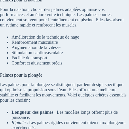
Pour la natation, choisir des palmes adaptées optimise vos
performances et améliore votre technique. Les palmes courtes
conviennent souvent pour l’entraînement en piscine. Elles favorisent
un rythme rapide et renforcent les muscles.
Amélioration de la technique de nage
Renforcement musculaire
Augmentation de la vitesse
Stimulation cardiovasculaire
Facilité de transport
Confort et ajustement précis
Palmes pour la plongée
Les palmes pour la plongée se distinguent par leur design spécifique
qui optimise la propulsion sous l’eau. Elles offrent une meilleure
stabilité et facilitent les mouvements. Voici quelques critères essentiels
pour les choisir :
Longueur des palmes
: Les modèles longs offrent plus de
puissance.
Rigidité
: Les palmes rigides conviennent mieux aux plongeurs
expérimentés.