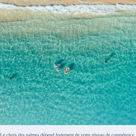
Le choix des palmes dépend fortement de votre niveau de compétence.