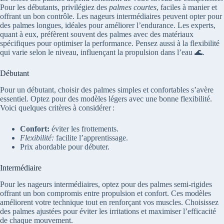
Pour les débutants, privilégiez des
palmes courtes
, faciles à manier et
offrant un bon contrôle. Les nageurs intermédiaires peuvent opter pour
des palmes longues, idéales pour améliorer l’endurance. Les experts,
quant à eux, préfèrent souvent des palmes avec des matériaux
spécifiques pour optimiser la performance. Pensez aussi à la flexibilité
qui varie selon le niveau, influençant la propulsion dans l’eau 🌊.
Débutant
Pour un débutant, choisir des palmes simples et confortables s’avère
essentiel. Optez pour des modèles légers avec une bonne flexibilité.
Voici quelques critères à considérer :
Confort:
éviter les frottements.
Flexibilité:
facilite l’apprentissage.
Prix abordable pour débuter.
Intermédiaire
Pour les nageurs intermédiaires, optez pour des palmes semi-rigides
offrant un bon compromis entre propulsion et confort. Ces modèles
améliorent votre technique tout en renforçant vos muscles. Choisissez
des palmes ajustées pour éviter les irritations et maximiser l’efficacité
de chaque mouvement.