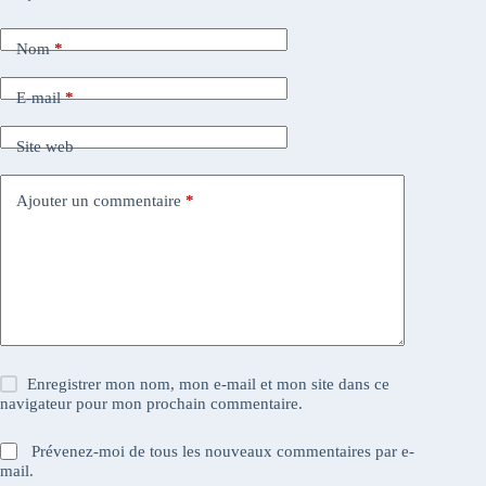
Nom
*
E-mail
*
Site web
Ajouter un commentaire
*
Enregistrer mon nom, mon e-mail et mon site dans ce
navigateur pour mon prochain commentaire.
Prévenez-moi de tous les nouveaux commentaires par e-
mail.