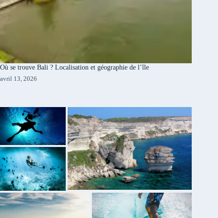
Où se trouve Bali ? Localisation et géographie de l’île
avril 13, 2026