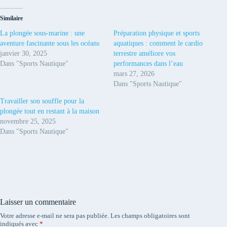
Similaire
La plongée sous-marine : une
Préparation physique et sports
aventure fascinante sous les océans
aquatiques : comment le cardio
janvier 30, 2025
terrestre améliore vos
Dans "Sports Nautique"
performances dans l’eau
mars 27, 2026
Dans "Sports Nautique"
Travailler son souffle pour la
plongée tout en restant à la maison
novembre 25, 2025
Dans "Sports Nautique"
Laisser un commentaire
Votre adresse e-mail ne sera pas publiée.
Les champs obligatoires sont
indiqués avec
*