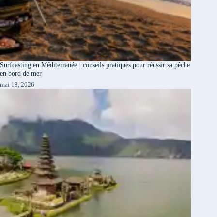
Surfcasting en Méditerranée : conseils pratiques pour réussir sa pêche
en bord de mer
mai 18, 2026