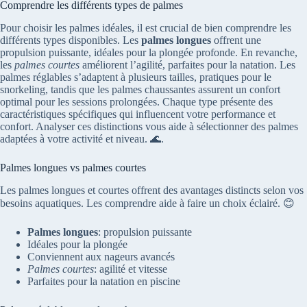
Comprendre les différents types de palmes
Pour choisir les palmes idéales, il est crucial de bien comprendre les
différents types disponibles. Les
palmes longues
offrent une
propulsion puissante, idéales pour la plongée profonde. En revanche,
les
palmes courtes
améliorent l’agilité, parfaites pour la natation. Les
palmes réglables s’adaptent à plusieurs tailles, pratiques pour le
snorkeling, tandis que les palmes chaussantes assurent un confort
optimal pour les sessions prolongées. Chaque type présente des
caractéristiques spécifiques qui influencent votre performance et
confort. Analyser ces distinctions vous aide à sélectionner des palmes
adaptées à votre activité et niveau. 🌊.
Palmes longues vs palmes courtes
Les palmes longues et courtes offrent des avantages distincts selon vos
besoins aquatiques. Les comprendre aide à faire un choix éclairé. 😊
Palmes longues
: propulsion puissante
Idéales pour la plongée
Conviennent aux nageurs avancés
Palmes courtes
: agilité et vitesse
Parfaites pour la natation en piscine