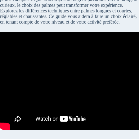
curieux, le choix des palmes peut transformer votre expérience.
Explorez les différences techniques entre palmes longues et courtes,
réglables et chaussantes. Ce guide vous aidera à faire un choix éclairé,
en tenant compte de votre niveau et de votre activité préférée.