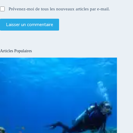
Prévenez-moi de tous les nouveaux articles par e-mail.
Laisser un commentaire
Articles Populaires