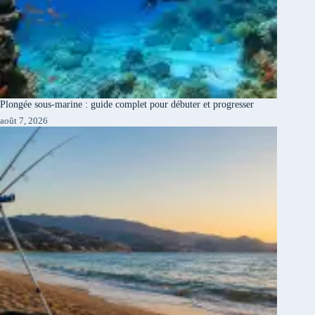
Plongée sous-marine : guide complet pour débuter et progresser
août 7, 2026