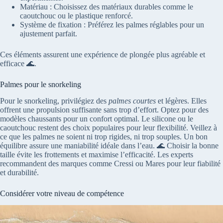
Matériau : Choisissez des matériaux durables comme le
caoutchouc ou le plastique renforcé.
Système de fixation : Préférez les palmes réglables pour un
ajustement parfait.
Ces éléments assurent une expérience de plongée plus agréable et
efficace 🌊.
Palmes pour le snorkeling
Pour le snorkeling, privilégiez des
palmes courtes
et légères. Elles
offrent une propulsion suffisante sans trop d’effort. Optez pour des
modèles chaussants pour un confort optimal. Le silicone ou le
caoutchouc restent des choix populaires pour leur flexibilité. Veillez à
ce que les palmes ne soient ni trop rigides, ni trop souples. Un bon
équilibre assure une maniabilité idéale dans l’eau. 🌊 Choisir la bonne
taille évite les frottements et maximise l’efficacité. Les experts
recommandent des marques comme Cressi ou Mares pour leur fiabilité
et durabilité.
Considérer votre niveau de compétence