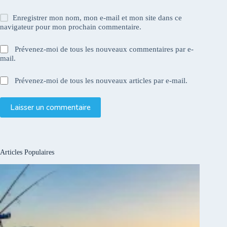
Enregistrer mon nom, mon e-mail et mon site dans ce
navigateur pour mon prochain commentaire.
Prévenez-moi de tous les nouveaux commentaires par e-
mail.
Prévenez-moi de tous les nouveaux articles par e-mail.
Laisser un commentaire
Articles Populaires