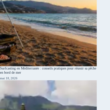
Surfcasting en Méditerranée : conseils pratiques pour réussir sa pêche
en bord de mer
mai 18, 2026