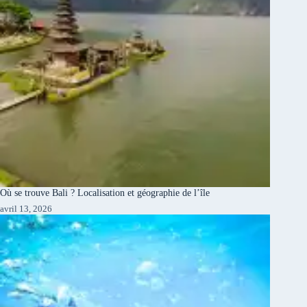
Où se trouve Bali ? Localisation et géographie de l’île
avril 13, 2026