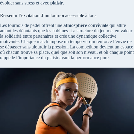
évoluer sans stress et avec
plaisir
.
Ressentir l’excitation d’un tournoi accessible à tous
Les tournois de padel offrent une
atmosphère conviviale
qui attire
autant les débutants que les habitués. La structure du jeu met en valeur
la solidarité entre partenaires et crée une dynamique collective
motivante. Chaque match impose un tempo vif qui renforce l’envie de
se dépasser sans alourdir la pression. La compétition devient un espace
où chacun trouve sa place, quel que soit son niveau, et où chaque point
rappelle l’importance du plaisir avant la performance pure.