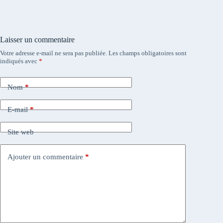
Laisser un commentaire
Votre adresse e-mail ne sera pas publiée.
Les champs obligatoires sont
indiqués avec
*
Nom
*
E-mail
*
Site web
Ajouter un commentaire
*