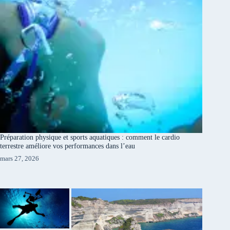
Préparation physique et sports aquatiques : comment le cardio
terrestre améliore vos performances dans l’eau
mars 27, 2026