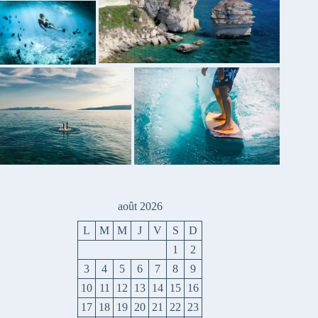
août 2026
L
M
M
J
V
S
D
1
2
3
4
5
6
7
8
9
10
11
12
13
14
15
16
17
18
19
20
21
22
23